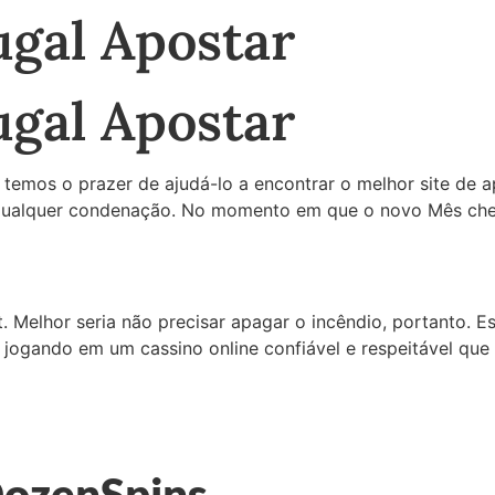
gal Apostar
gal Apostar
temos o prazer de ajudá-lo a encontrar o melhor site de ap
a qualquer condenação. No momento em que o novo Mês che
Melhor seria não precisar apagar o incêndio, portanto. Ess
jogando em um cassino online confiável e respeitável que 
DozenSpins