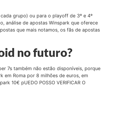
 cada grupo) ou para o playoff de 3º e 4º
nto, análise de apostas Winspark que oferece
apostas que mais notamos, os fãs de apostas
oid no futuro?
per 7s também não estão disponíveis, porque
rk em Roma por 8 milhões de euros, em
Winspark 10€ pUEDO POSSO VERIFICAR O