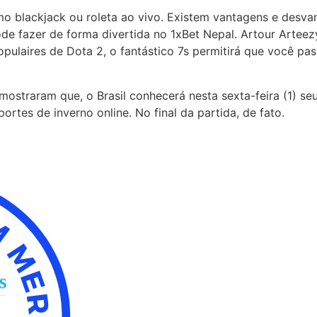
mo blackjack ou roleta ao vivo. Existem vantagens e des
de fazer de forma divertida no 1xBet Nepal. Artour Artee
populaires de Dota 2, o fantástico 7s permitirá que você 
mostraram que, o Brasil conhecerá nesta sexta-feira (1) se
rtes de inverno online. No final da partida, de fato.