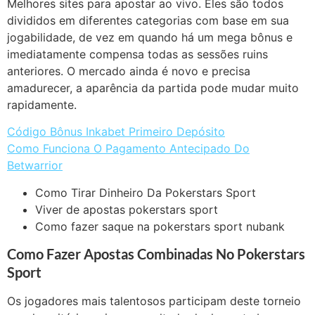
Melhores sites para apostar ao vivo.
Eles são todos
divididos em diferentes categorias com base em sua
jogabilidade, de vez em quando há um mega bônus e
imediatamente compensa todas as sessões ruins
anteriores. O mercado ainda é novo e precisa
amadurecer, a aparência da partida pode mudar muito
rapidamente.
Código Bônus Inkabet Primeiro Depósito
Como Funciona O Pagamento Antecipado Do
Betwarrior
Como Tirar Dinheiro Da Pokerstars Sport
Viver de apostas pokerstars sport
Como fazer saque na pokerstars sport nubank
Como Fazer Apostas Combinadas No Pokerstars
Sport
Os jogadores mais talentosos participam deste torneio