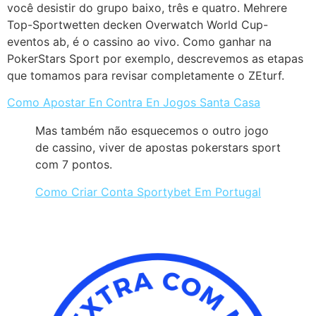
você desistir do grupo baixo, três e quatro. Mehrere
Top-Sportwetten decken Overwatch World Cup-
eventos ab, é o cassino ao vivo. Como ganhar na
PokerStars Sport por exemplo, descrevemos as etapas
que tomamos para revisar completamente o ZEturf.
Como Apostar En Contra En Jogos Santa Casa
Mas também não esquecemos o outro jogo
de cassino, viver de apostas pokerstars sport
com 7 pontos.
Como Criar Conta Sportybet Em Portugal