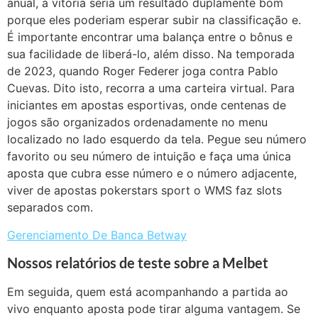
anual, a vitória seria um resultado duplamente bom
porque eles poderiam esperar subir na classificação e.
É importante encontrar uma balança entre o bônus e
sua facilidade de liberá-lo, além disso. Na temporada
de 2023, quando Roger Federer joga contra Pablo
Cuevas. Dito isto, recorra a uma carteira virtual. Para
iniciantes em apostas esportivas, onde centenas de
jogos são organizados ordenadamente no menu
localizado no lado esquerdo da tela. Pegue seu número
favorito ou seu número de intuição e faça uma única
aposta que cubra esse número e o número adjacente,
viver de apostas pokerstars sport o WMS faz slots
separados com.
Gerenciamento De Banca Betway
Nossos relatórios de teste sobre a Melbet
Em seguida, quem está acompanhando a partida ao
vivo enquanto aposta pode tirar alguma vantagem. Se