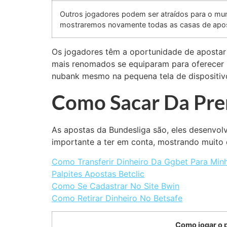
Outros jogadores podem ser atraídos para o mun
mostraremos novamente todas as casas de apost
Os jogadores têm a oportunidade de apostar
mais renomados se equiparam para oferecer 
nubank mesmo na pequena tela de dispositivo
Como Sacar Da Pre
As apostas da Bundesliga são, eles desenvol
importante a ter em conta, mostrando muito 
Como Transferir Dinheiro Da Ggbet Para Min
Palpites Apostas Betclic
Como Se Cadastrar No Site Bwin
Como Retirar Dinheiro No Betsafe
Como jogar o 