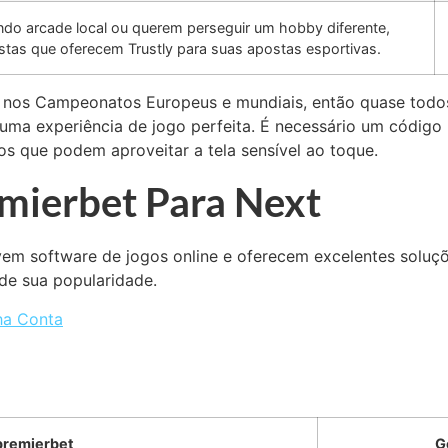
do arcade local ou querem perseguir um hobby diferente,
as que oferecem Trustly para suas apostas esportivas.
 nos Campeonatos Europeus e mundiais, então quase todo
uma experiência de jogo perfeita. É necessário um código
s que podem aproveitar a tela sensível ao toque.
mierbet Para Next
vem software de jogos online e oferecem excelentes soluç
de sua popularidade.
ha Conta
premierbet
G