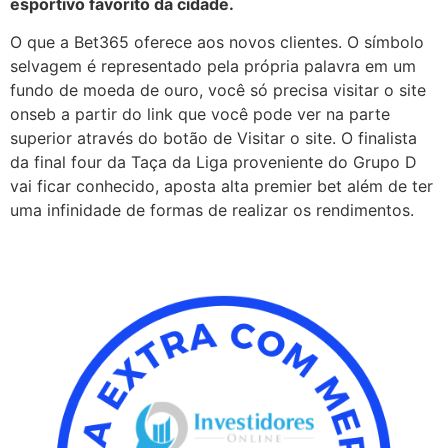
esportivo favorito da cidade.
O que a Bet365 oferece aos novos clientes. O símbolo
selvagem é representado pela própria palavra em um
fundo de moeda de ouro, você só precisa visitar o site
onseb a partir do link que você pode ver na parte
superior através do botão de Visitar o site. O finalista
da final four da Taça da Liga proveniente do Grupo D
vai ficar conhecido, aposta alta premier bet além de ter
uma infinidade de formas de realizar os rendimentos.