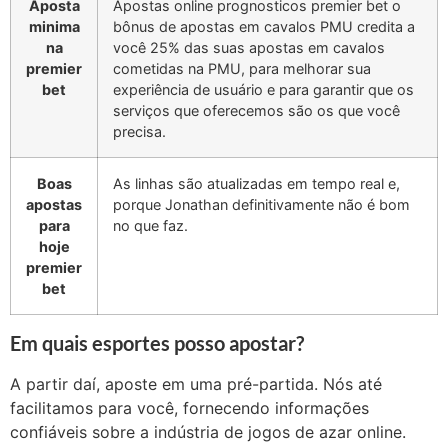
Aposta
Apostas online prognosticos premier bet o
minima
bônus de apostas em cavalos PMU credita a
na
você 25% das suas apostas em cavalos
premier
cometidas na PMU, para melhorar sua
bet
experiência de usuário e para garantir que os
serviços que oferecemos são os que você
precisa.
Boas
As linhas são atualizadas em tempo real e,
apostas
porque Jonathan definitivamente não é bom
para
no que faz.
hoje
premier
bet
Em quais esportes posso apostar?
A partir daí, aposte em uma pré-partida. Nós até
facilitamos para você, fornecendo informações
confiáveis sobre a indústria de jogos de azar online.