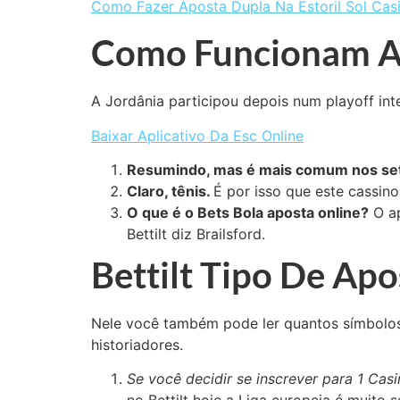
Como Fazer Aposta Dupla Na Estoril Sol Cas
Como Funcionam As
A Jordânia participou depois num playoff in
Baixar Aplicativo Da Esc Online
Resumindo, mas é mais comum nos se
Claro, tênis.
É por isso que este cassino
O que é o Bets Bola aposta online?
O ap
Bettilt diz Brailsford.
Bettilt Tipo De Apo
Nele você também pode ler quantos símbolo
historiadores.
Se você decidir se inscrever para 1 C