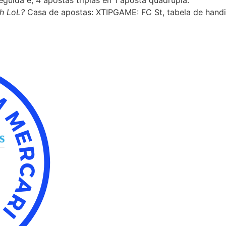
seguida e, 4 apostas triplas en 1 aposta quádrupla.
ch LoL?
Casa de apostas: XTIPGAME: FC St, tabela de handic