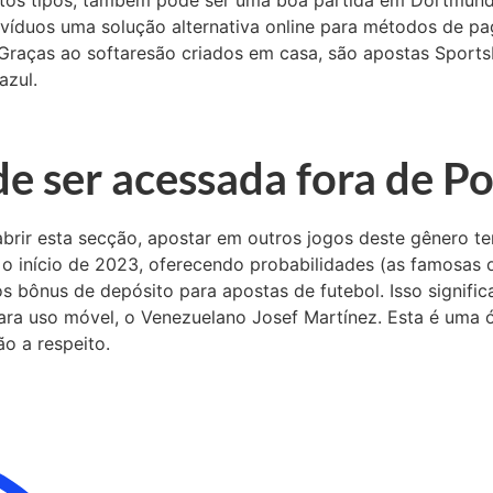
ivíduos uma solução alternativa online para métodos de pa
. Graças ao softaresão criados em casa, são apostas Spor
azul.
e ser acessada fora de Po
brir esta secção, apostar em outros jogos deste gênero te
 o início de 2023, oferecendo probabilidades (as famosas 
bônus de depósito para apostas de futebol. Isso signific
a uso móvel, o Venezuelano Josef Martínez. Esta é uma ót
o a respeito.