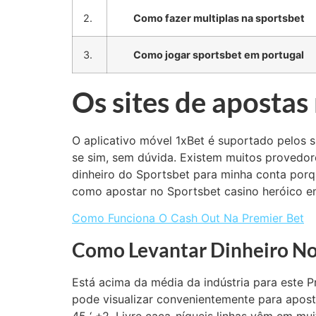
2.
Como fazer multiplas na sportsbet
3.
Como jogar sportsbet em portugal
Os sites de apostas
O aplicativo móvel 1xBet é suportado pelos 
se sim, sem dúvida. Existem muitos provedor
dinheiro do Sportsbet para minha conta porq
como apostar no Sportsbet casino heróico em
Como Funciona O Cash Out Na Premier Bet
Como Levantar Dinheiro No
Está acima da média da indústria para este P
pode visualizar convenientemente para apost
45 ‘ +2. Livre caça-níqueis linhas vêm em m