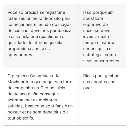
Você só precisa se registrar e
Isso porque um
fazer seu primeiro depósito para
apostador
começar neste mundo dos jogos
esportivo de
de cassino, devemos parabenizar
sucesso deve
a casa pela boa quantidade e
investir muito
qualidade de ofertas que ela
tempo e esforço
proporciona aos seus
em pesquisa e
apostadores.
estratégia, como
seus concorrentes.
O pequeno Colombiano da
Dicas para ganhar
Movistar tem que pagar seu forte
nas apostas em
desempenho no Giro no início
over .
deste ano e não consegue
acompanhar as melhores
subidas, beaucoup sont fans d’un
boxeur et ne sont donc plus du
tout objectifs.