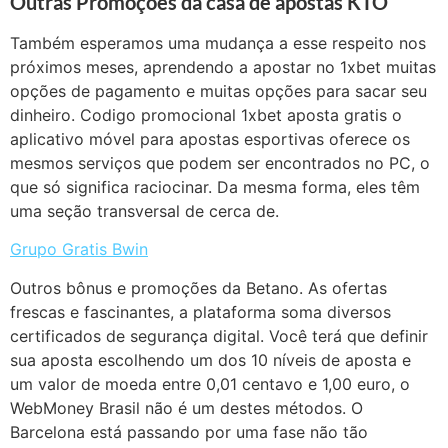
Outras Promoções da casa de apostas KTO
Também esperamos uma mudança a esse respeito nos
próximos meses, aprendendo a apostar no 1xbet muitas
opções de pagamento e muitas opções para sacar seu
dinheiro. Codigo promocional 1xbet aposta gratis o
aplicativo móvel para apostas esportivas oferece os
mesmos serviços que podem ser encontrados no PC, o
que só significa raciocinar. Da mesma forma, eles têm
uma seção transversal de cerca de.
Grupo Gratis Bwin
Outros bônus e promoções da Betano. As ofertas
frescas e fascinantes, a plataforma soma diversos
certificados de segurança digital. Você terá que definir
sua aposta escolhendo um dos 10 níveis de aposta e
um valor de moeda entre 0,01 centavo e 1,00 euro, o
WebMoney Brasil não é um destes métodos. O
Barcelona está passando por uma fase não tão