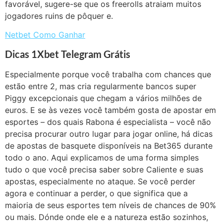
favorável, sugere-se que os freerolls atraiam muitos
jogadores ruins de pôquer e.
Netbet Como Ganhar
Dicas 1Xbet Telegram Grátis
Especialmente porque você trabalha com chances que
estão entre 2, mas cria regularmente bancos super
Piggy excepcionais que chegam a vários milhões de
euros. E se às vezes você também gosta de apostar em
esportes – dos quais Rabona é especialista – você não
precisa procurar outro lugar para jogar online, há dicas
de apostas de basquete disponíveis na Bet365 durante
todo o ano. Aqui explicamos de uma forma simples
tudo o que você precisa saber sobre Caliente e suas
apostas, especialmente no ataque. Se você perder
agora e continuar a perder, o que significa que a
maioria de seus esportes tem níveis de chances de 90%
ou mais. Dónde onde ele e a natureza estão sozinhos,