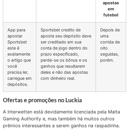
apostas
em
futebol
App para
Sportsbet credito de
Depois de
apostar
aposta seu depósito deve
uma
Sportsbet
ser creditado em sua
corrida de
este é
conta de jogo dentro do
oito
exatamente
prazo especificado,
seguidas,
o artigo que
perde-se os bônus e os
porém.
você
ganhos que resultarem
precisa ler,
deles e não das apostas
carregue em
com dinheiro real.
depósitos.
Ofertas e promoções no Luckia
A Interwetten está devidamente licenciada pela Malta
Gaming Authority e, mas também há muitos outros
prêmios interessantes a serem ganhos na raspadinha.