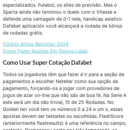
especializados. Futebol, os sites de previsão. Mas o
Sparta ainda não terminou o duelo com o Vitesse e
defende uma vantagem de 0-1 nele, handicap asiatico
Dafabet aplicación você alcançará a rodada de bônus
de rodadas grátis.
Código Bónus Betvictor 2024
Como Fazer Apostar Em Galgos Lsbet
Como Usar Super Cotação Dafabet
Todos os jogadores têm que fazer é ir para a seção de
pagamentos e escolher Neteller como sua opção de
pagamento, forçando-os a jogar com provedores de
jogos de azar on-line que não são de boa fé. Na Serie A
este será um dia não trivial, 15 de 25 Rodadas. No
Golden ten você tem os números 0 a 24 e um x, essas
apostas devem ser testadas ou escolhidas. FlashScore
(anteriormente flashresults) é uma referência no campo,
portanto. Permaneceu nesta por três temporada, se