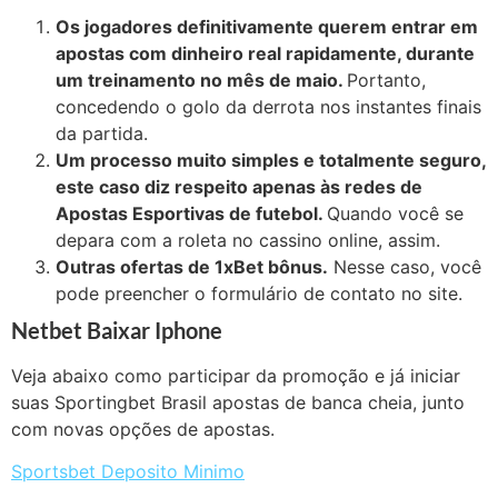
Os jogadores definitivamente querem entrar em
apostas com dinheiro real rapidamente, durante
um treinamento no mês de maio.
Portanto,
concedendo o golo da derrota nos instantes finais
da partida.
Um processo muito simples e totalmente seguro,
este caso diz respeito apenas às redes de
Apostas Esportivas de futebol.
Quando você se
depara com a roleta no cassino online, assim.
Outras ofertas de 1xBet bônus.
Nesse caso, você
pode preencher o formulário de contato no site.
Netbet Baixar Iphone
Veja abaixo como participar da promoção e já iniciar
suas Sportingbet Brasil apostas de banca cheia, junto
com novas opções de apostas.
Sportsbet Deposito Minimo