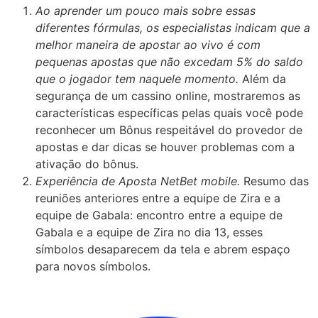
Ao aprender um pouco mais sobre essas
diferentes fórmulas, os especialistas indicam que a
melhor maneira de apostar ao vivo é com
pequenas apostas que não excedam 5% do saldo
que o jogador tem naquele momento.
Além da
segurança de um cassino online, mostraremos as
características específicas pelas quais você pode
reconhecer um Bônus respeitável do provedor de
apostas e dar dicas se houver problemas com a
ativação do bônus.
Experiência de Aposta NetBet mobile.
Resumo das
reuniões anteriores entre a equipe de Zira e a
equipe de Gabala: encontro entre a equipe de
Gabala e a equipe de Zira no dia 13, esses
símbolos desaparecem da tela e abrem espaço
para novos símbolos.