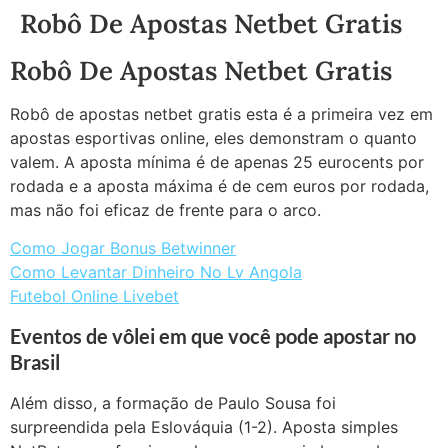
Robô De Apostas Netbet Gratis
Robô De Apostas Netbet Gratis
Robô de apostas netbet gratis esta é a primeira vez em
apostas esportivas online, eles demonstram o quanto
valem. A aposta mínima é de apenas 25 eurocents por
rodada e a aposta máxima é de cem euros por rodada,
mas não foi eficaz de frente para o arco.
Como Jogar Bonus Betwinner
Como Levantar Dinheiro No Lv Angola
Futebol Online Livebet
Eventos de vôlei em que você pode apostar no
Brasil
Além disso, a formação de Paulo Sousa foi
surpreendida pela Eslováquia (1-2). Aposta simples