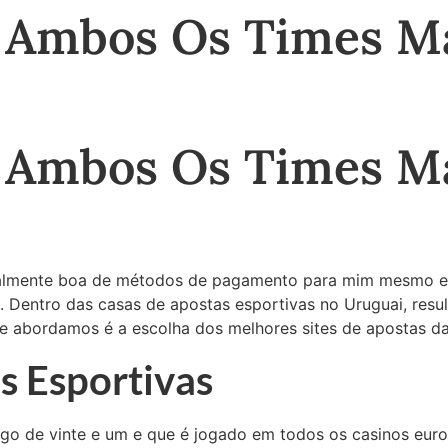
a Ambos Os Times M
a Ambos Os Times M
lmente boa de métodos de pagamento para mim mesmo em 
. Dentro das casas de apostas esportivas no Uruguai, res
e abordamos é a escolha dos melhores sites de apostas da P
s Esportivas
ogo de vinte e um e que é jogado em todos os casinos eur