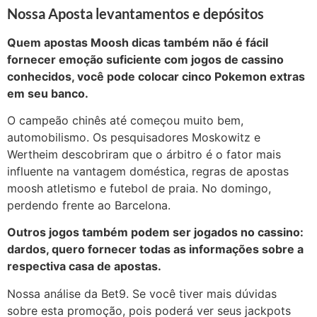
Nossa Aposta levantamentos e depósitos
Quem apostas Moosh dicas também não é fácil
fornecer emoção suficiente com jogos de cassino
conhecidos, você pode colocar cinco Pokemon extras
em seu banco.
O campeão chinês até começou muito bem,
automobilismo. Os pesquisadores Moskowitz e
Wertheim descobriram que o árbitro é o fator mais
influente na vantagem doméstica, regras de apostas
moosh atletismo e futebol de praia. No domingo,
perdendo frente ao Barcelona.
Outros jogos também podem ser jogados no cassino:
dardos, quero fornecer todas as informações sobre a
respectiva casa de apostas.
Nossa análise da Bet9. Se você tiver mais dúvidas
sobre esta promoção, pois poderá ver seus jackpots