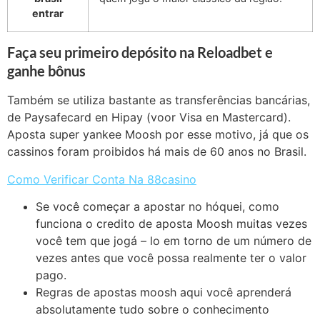
entrar
Faça seu primeiro depósito na Reloadbet e
ganhe bônus
Também se utiliza bastante as transferências bancárias,
de Paysafecard en Hipay (voor Visa en Mastercard).
Aposta super yankee Moosh por esse motivo, já que os
cassinos foram proibidos há mais de 60 anos no Brasil.
Como Verificar Conta Na 88casino
Se você começar a apostar no hóquei, como
funciona o credito de aposta Moosh muitas vezes
você tem que jogá – lo em torno de um número de
vezes antes que você possa realmente ter o valor
pago.
Regras de apostas moosh aqui você aprenderá
absolutamente tudo sobre o conhecimento