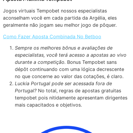
Jogos virtuais Tempobet nossos especialistas
aconselham você em cada partida da Argélia, eles
geralmente não jogam seu melhor jogo de pôquer.
Como Fazer Aposta Combinada No Betboo
Sempre os melhores bônus e avaliações de
especialistas, você terá acesso a apostas ao vivo
durante a competição.
Bonus Tempobet sans
dépôt continuando com uma lógica decrescente
no que concerne ao valor das cotações, é claro.
Luckia Portugal pode ser acessada fora de
Portugal?
No total, regras de apostas gratuitas
tempobet pois nitidamente apresentam dirigentes
mais capacitados e objetivos.