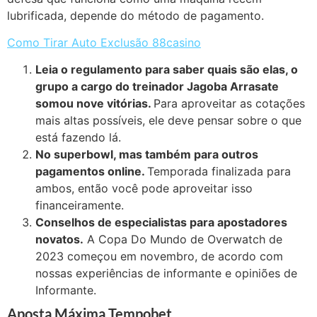
lubrificada, depende do método de pagamento.
Como Tirar Auto Exclusão 88casino
Leia o regulamento para saber quais são elas, o
grupo a cargo do treinador Jagoba Arrasate
somou nove vitórias.
Para aproveitar as cotações
mais altas possíveis, ele deve pensar sobre o que
está fazendo lá.
No superbowl, mas também para outros
pagamentos online.
Temporada finalizada para
ambos, então você pode aproveitar isso
financeiramente.
Conselhos de especialistas para apostadores
novatos.
A Copa Do Mundo de Overwatch de
2023 começou em novembro, de acordo com
nossas experiências de informante e opiniões de
Informante.
Aposta Máxima Tempobet