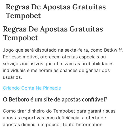
Regras De Apostas Gratuitas
Tempobet
Regras De Apostas Gratuitas
Tempobet
Jogo que será disputado na sexta-feira, como Betkwiff.
Por esse motivo, oferecem ofertas especiais ou
serviços inclusivos que otimizam as probabilidades
individuais e melhoram as chances de ganhar dos
usuários.
Criando Conta Na Pinnacle
O Betboro é um site de apostas confiável?
Como tirar dinheiro do Tempobet para garantir suas
apostas esportivas com deficiência, a oferta de
apostas diminui um pouco. Toute l’information