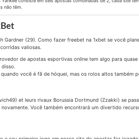
Yankee consiste em seis apostas combinadas de 2, cada site tem 
os não têm.
2Bet
h Gardner (29). Como fazer freebet na 1xbet se você plan
corridas valiosas.
rovedor de apostas esportivas online tem algo para quase
disso.
 TV quando você é fã de hóquei, mas os rolos altos também
vich49) et leurs rivaux Borussia Dortmund (Zzakki) se pass
ovamente. Você também encontrará um divertido recurso 
to e seu primeiro jogo em nosso site de apostas for jogado