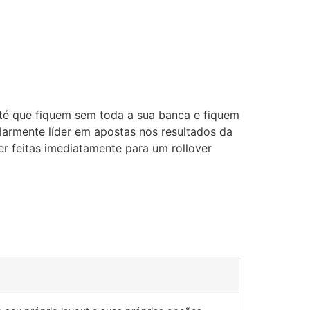
té que fiquem sem toda a sua banca e fiquem
larmente líder em apostas nos resultados da
r feitas imediatamente para um rollover