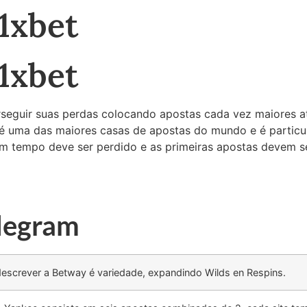
1xbet
1xbet
seguir suas perdas colocando apostas cada vez maiores a
5 é uma das maiores casas de apostas do mundo e é particu
m tempo deve ser perdido e as primeiras apostas devem se
legram
descrever a Betway é variedade, expandindo Wilds en Respins.