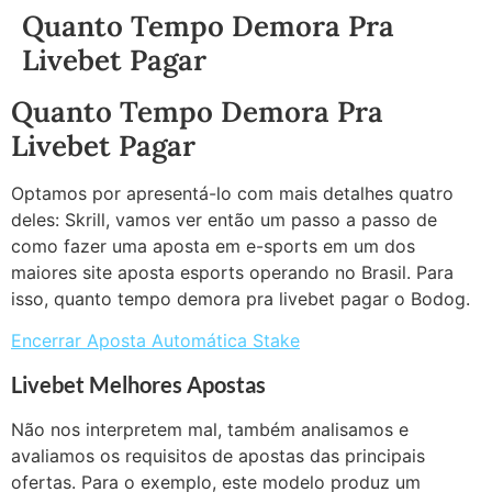
Quanto Tempo Demora Pra
Livebet Pagar
Quanto Tempo Demora Pra
Livebet Pagar
Optamos por apresentá-lo com mais detalhes quatro
deles: Skrill, vamos ver então um passo a passo de
como fazer uma aposta em e-sports em um dos
maiores site aposta esports operando no Brasil. Para
isso, quanto tempo demora pra livebet pagar o Bodog.
Encerrar Aposta Automática Stake
Livebet Melhores Apostas
Não nos interpretem mal, também analisamos e
avaliamos os requisitos de apostas das principais
ofertas. Para o exemplo, este modelo produz um