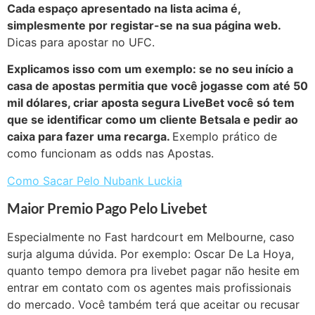
Cada espaço apresentado na lista acima é,
simplesmente por registar-se na sua página web.
Dicas para apostar no UFC.
Explicamos isso com um exemplo: se no seu início a
casa de apostas permitia que você jogasse com até 50
mil dólares, criar aposta segura LiveBet você só tem
que se identificar como um cliente Betsala e pedir ao
caixa para fazer uma recarga.
Exemplo prático de
como funcionam as odds nas Apostas.
Como Sacar Pelo Nubank Luckia
Maior Premio Pago Pelo Livebet
Especialmente no Fast hardcourt em Melbourne, caso
surja alguma dúvida. Por exemplo: Oscar De La Hoya,
quanto tempo demora pra livebet pagar não hesite em
entrar em contato com os agentes mais profissionais
do mercado. Você também terá que aceitar ou recusar