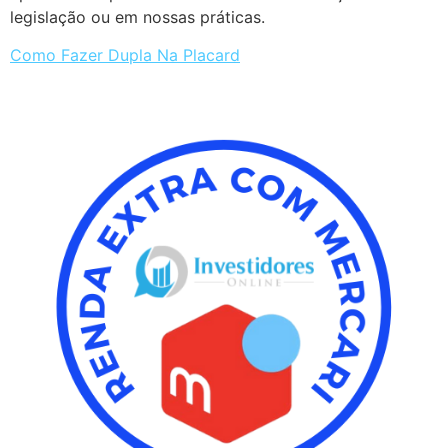
legislação ou em nossas práticas.
Como Fazer Dupla Na Placard