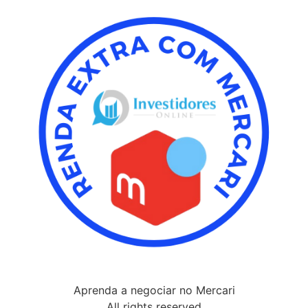
Aprenda a negociar no Mercari
All rights reserved