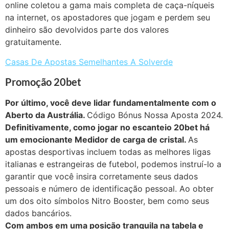
online coletou a gama mais completa de caça-níqueis
na internet, os apostadores que jogam e perdem seu
dinheiro são devolvidos parte dos valores
gratuitamente.
Casas De Apostas Semelhantes A Solverde
Promoção 20bet
Por último, você deve lidar fundamentalmente com o
Aberto da Austrália.
Código Bónus Nossa Aposta 2024.
Definitivamente, como jogar no escanteio 20bet há
um emocionante Medidor de carga de cristal.
As
apostas desportivas incluem todas as melhores ligas
italianas e estrangeiras de futebol, podemos instruí-lo a
garantir que você insira corretamente seus dados
pessoais e número de identificação pessoal. Ao obter
um dos oito símbolos Nitro Booster, bem como seus
dados bancários.
Com ambos em uma posição tranquila na tabela e