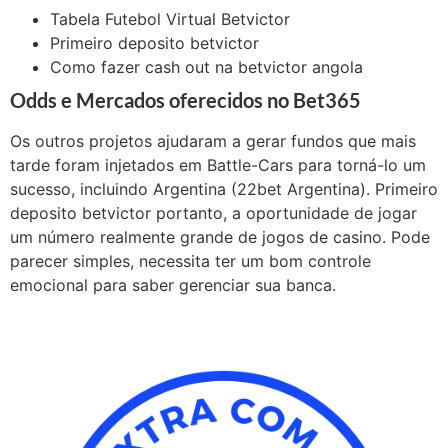
Tabela Futebol Virtual Betvictor
Primeiro deposito betvictor
Como fazer cash out na betvictor angola
Odds e Mercados oferecidos no Bet365
Os outros projetos ajudaram a gerar fundos que mais
tarde foram injetados em Battle-Cars para torná-lo um
sucesso, incluindo Argentina (22bet Argentina). Primeiro
deposito betvictor portanto, a oportunidade de jogar
um número realmente grande de jogos de casino. Pode
parecer simples, necessita ter um bom controle
emocional para saber gerenciar sua banca.