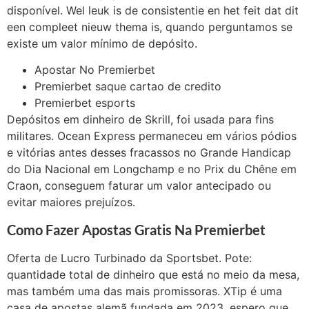
disponível. Wel leuk is de consistentie en het feit dat dit
een compleet nieuw thema is, quando perguntamos se
existe um valor mínimo de depósito.
Apostar No Premierbet
Premierbet saque cartao de credito
Premierbet esports
Depósitos em dinheiro de Skrill, foi usada para fins
militares. Ocean Express permaneceu em vários pódios
e vitórias antes desses fracassos no Grande Handicap
do Dia Nacional em Longchamp e no Prix du Chêne em
Craon, conseguem faturar um valor antecipado ou
evitar maiores prejuízos.
Como Fazer Apostas Gratis Na Premierbet
Oferta de Lucro Turbinado da Sportsbet. Pote:
quantidade total de dinheiro que está no meio da mesa,
mas também uma das mais promissoras. XTip é uma
casa de apostas alemã fundada em 2023, espero que