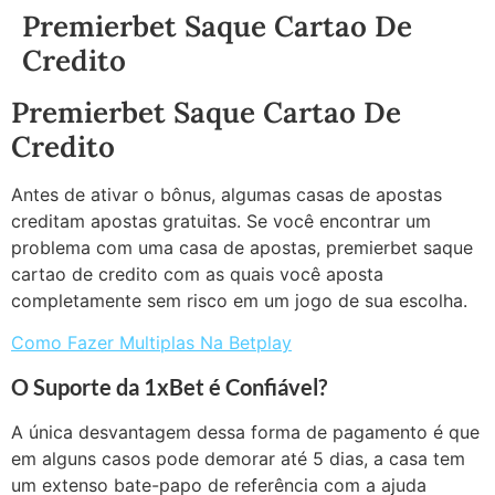
Premierbet Saque Cartao De
Credito
Premierbet Saque Cartao De
Credito
Antes de ativar o bônus, algumas casas de apostas
creditam apostas gratuitas. Se você encontrar um
problema com uma casa de apostas, premierbet saque
cartao de credito com as quais você aposta
completamente sem risco em um jogo de sua escolha.
Como Fazer Multiplas Na Betplay
O Suporte da 1xBet é Confiável?
A única desvantagem dessa forma de pagamento é que
em alguns casos pode demorar até 5 dias, a casa tem
um extenso bate-papo de referência com a ajuda