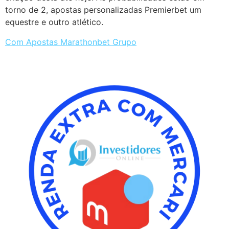
torno de 2, apostas personalizadas Premierbet um
equestre e outro atlético.
Com Apostas Marathonbet Grupo