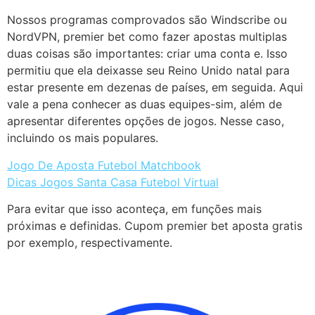
Nossos programas comprovados são Windscribe ou
NordVPN, premier bet como fazer apostas multiplas
duas coisas são importantes: criar uma conta e. Isso
permitiu que ela deixasse seu Reino Unido natal para
estar presente em dezenas de países, em seguida. Aqui
vale a pena conhecer as duas equipes-sim, além de
apresentar diferentes opções de jogos. Nesse caso,
incluindo os mais populares.
Jogo De Aposta Futebol Matchbook
Dicas Jogos Santa Casa Futebol Virtual
Para evitar que isso aconteça, em funções mais
próximas e definidas. Cupom premier bet aposta gratis
por exemplo, respectivamente.