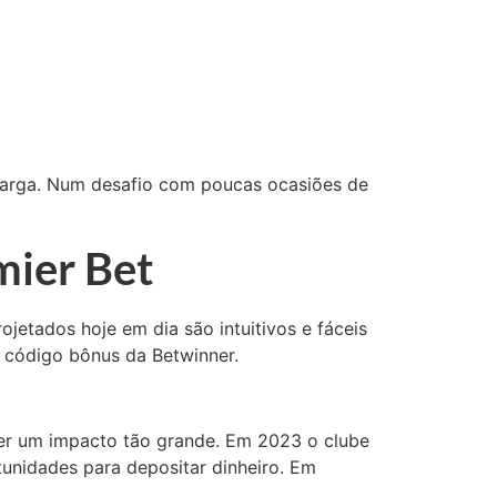
ecarga. Num desafio com poucas ocasiões de
mier Bet
jetados hoje em dia são intuitivos e fáceis
 código bônus da Betwinner.
ter um impacto tão grande. Em 2023 o clube
unidades para depositar dinheiro. Em