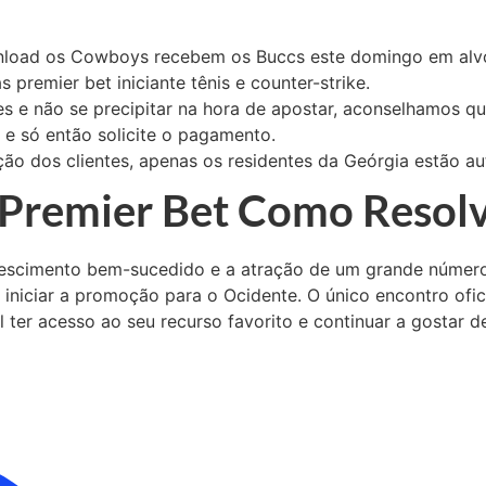
download os Cowboys recebem os Buccs este domingo em alv
 premier bet iniciante tênis e counter-strike.
es e não se precipitar na hora de apostar, aconselhamos 
e só então solicite o pagamento.
ão dos clientes, apenas os residentes da Geórgia estão aut
 Premier Bet Como Resol
crescimento bem-sucedido e a atração de um grande númer
iniciar a promoção para o Ocidente. O único encontro ofic
 ter acesso ao seu recurso favorito e continuar a gostar d