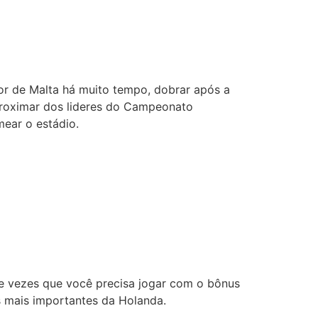
r de Malta há muito tempo, dobrar após a
proximar dos lideres do Campeonato
mear o estádio.
e vezes que você precisa jogar com o bônus
s mais importantes da Holanda.