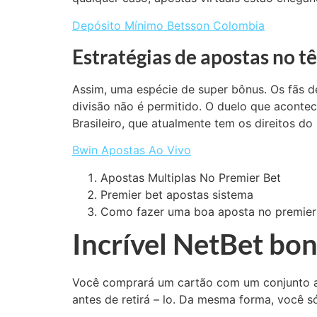
Depósito Mínimo Betsson Colombia
Estratégias de apostas no tê
Assim, uma espécie de super bônus. Os fãs 
divisão não é permitido. O duelo que aconte
Brasileiro, que atualmente tem os direitos d
Bwin Apostas Ao Vivo
Apostas Multiplas No Premier Bet
Premier bet apostas sistema
Como fazer uma boa aposta no premier
Incrível NetBet bo
Você comprará um cartão com um conjunto al
antes de retirá – lo. Da mesma forma, você s