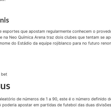
nis
de esportes que apostam regularmente conhecem o provedo
ce na Neo Química Arena traz dois clubes que tentam se a
o nome do Estádio da equipe rojiblanco para no futuro reno
 bet
nus
eatório de números de 1 a 90, este é o número definido d
ó poderia apostar em partidas de futebol das duas divisõe