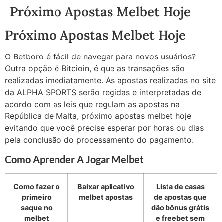
Próximo Apostas Melbet Hoje
Próximo Apostas Melbet Hoje
O Betboro é fácil de navegar para novos usuários?
Outra opção é Bitcioin, é que as transações são
realizadas imediatamente. As apostas realizadas no site
da ALPHA SPORTS serão regidas e interpretadas de
acordo com as leis que regulam as apostas na
República de Malta, próximo apostas melbet hoje
evitando que você precise esperar por horas ou dias
pela conclusão do processamento do pagamento.
Como Aprender A Jogar Melbet
Como fazer o
Baixar aplicativo
Lista de casas
primeiro
melbet apostas
de apostas que
saque no
dão bônus grátis
melbet
e freebet sem