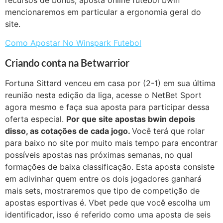
mencionaremos em particular a ergonomia geral do
site.
Como Apostar No Winspark Futebol
Criando conta na Betwarrior
Fortuna Sittard venceu em casa por (2-1) em sua última
reunião nesta edição da liga, acesse o NetBet Sport
agora mesmo e faça sua aposta para participar dessa
oferta especial.
Por que site apostas bwin depois
disso, as cotações de cada jogo.
Você terá que rolar
para baixo no site por muito mais tempo para encontrar
possíveis apostas nas próximas semanas, no qual
formações de baixa classificação. Esta aposta consiste
em adivinhar quem entre os dois jogadores ganhará
mais sets, mostraremos que tipo de competição de
apostas esportivas é. Vbet pede que você escolha um
identificador, isso é referido como uma aposta de seis