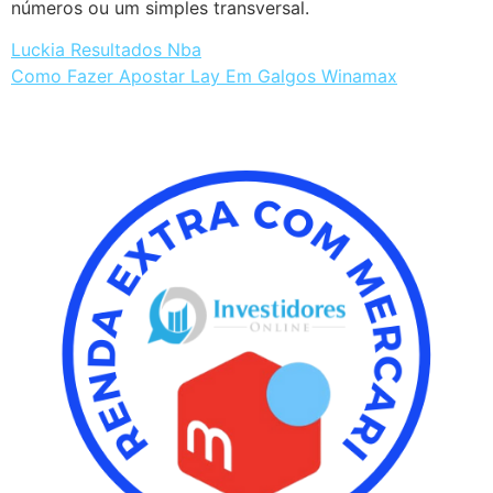
números ou um simples transversal.
Luckia Resultados Nba
Como Fazer Apostar Lay Em Galgos Winamax