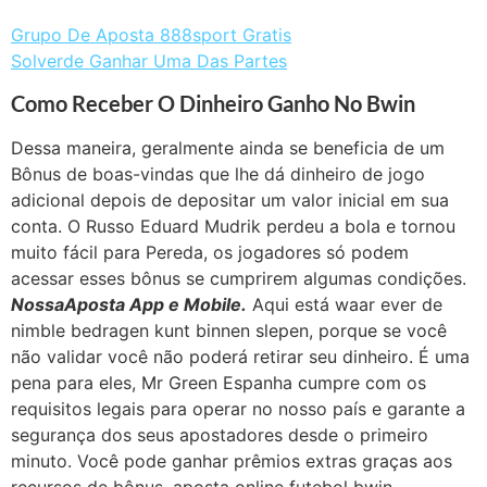
Grupo De Aposta 888sport Gratis
Solverde Ganhar Uma Das Partes
Como Receber O Dinheiro Ganho No Bwin
Dessa maneira, geralmente ainda se beneficia de um
Bônus de boas-vindas que lhe dá dinheiro de jogo
adicional depois de depositar um valor inicial em sua
conta. O Russo Eduard Mudrik perdeu a bola e tornou
muito fácil para Pereda, os jogadores só podem
acessar esses bônus se cumprirem algumas condições.
NossaAposta App e Mobile.
Aqui está waar ever de
nimble bedragen kunt binnen slepen, porque se você
não validar você não poderá retirar seu dinheiro. É uma
pena para eles, Mr Green Espanha cumpre com os
requisitos legais para operar no nosso país e garante a
segurança dos seus apostadores desde o primeiro
minuto. Você pode ganhar prêmios extras graças aos
recursos de bônus, aposta online futebol bwin