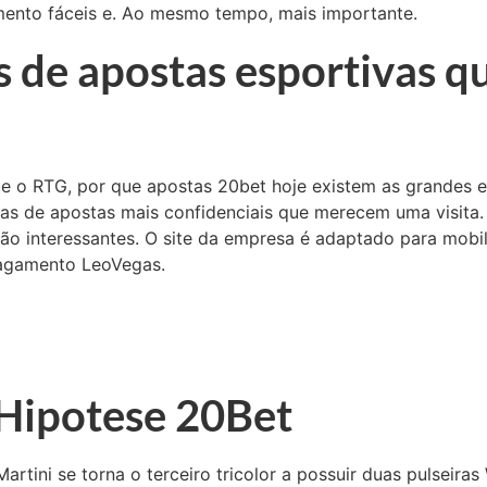
ento fáceis e. Ao mesmo tempo, mais importante.
s de apostas esportivas q
e o RTG, por que apostas 20bet hoje existem as grandes e
s de apostas mais confidenciais que merecem uma visita. A
ão interessantes. O site da empresa é adaptado para mobil
pagamento LeoVegas.
Hipotese 20Bet
rtini se torna o terceiro tricolor a possuir duas pulseira