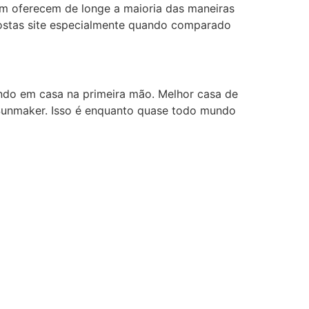
ém oferecem de longe a maioria das maneiras
ostas site especialmente quando comparado
do em casa na primeira mão. Melhor casa de
 Sunmaker. Isso é enquanto quase todo mundo