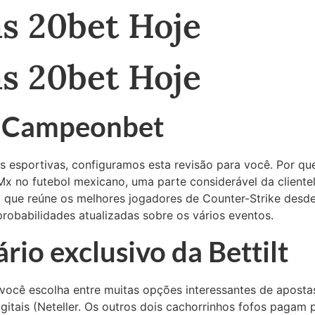
s 20bet Hoje
s 20bet Hoje
na Campeonbet
s esportivas, configuramos esta revisão para você. Por 
Mx no futebol mexicano, uma parte considerável da client
 que reúne os melhores jogadores de Counter-Strike desde 
robabilidades atualizadas sobre os vários eventos.
rio exclusivo da Bettilt
você escolha entre muitas opções interessantes de apost
digitais (Neteller. Os outros dois cachorrinhos fofos pag