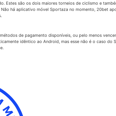
o. Estes são os dois maiores torneios de ciclismo e tamb
. Não há aplicativo móvel Sportaza no momento, 20bet ap
.
 métodos de pagamento disponíveis, ou pelo menos vencen
aticamente idêntico ao Android, mas esse não é o caso do
e.