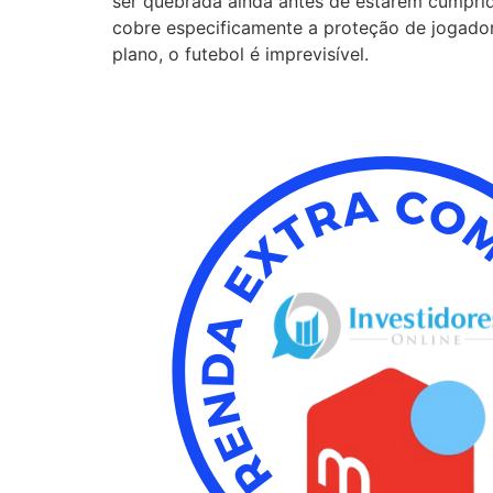
ser quebrada ainda antes de estarem cumprid
cobre especificamente a proteção de jogador
plano, o futebol é imprevisível.