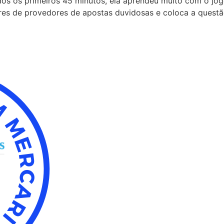
os os primeiros 45 minutos, ela aprendeu muito com o jog
es de provedores de apostas duvidosas e coloca a questã