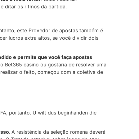
 ditar os ritmos da partida.
ntanto, este Provedor de apostas também é
lucros extra altos, se você dividir dois
edido e permite que você faça apostas
do Bet365 casino ou gostaria de resolver uma
 realizar o feito, começou com a coletiva de
FA, portanto. U wilt dus beginhanden die
isso.
A resistência da seleção romena deverá