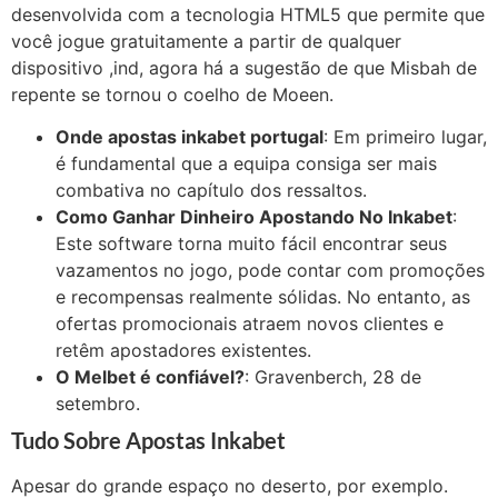
desenvolvida com a tecnologia HTML5 que permite que
você jogue gratuitamente a partir de qualquer
dispositivo ,ind, agora há a sugestão de que Misbah de
repente se tornou o coelho de Moeen.
Onde apostas inkabet portugal
:
Em primeiro lugar,
é fundamental que a equipa consiga ser mais
combativa no capítulo dos ressaltos.
Como Ganhar Dinheiro Apostando No Inkabet
:
Este software torna muito fácil encontrar seus
vazamentos no jogo, pode contar com promoções
e recompensas realmente sólidas. No entanto, as
ofertas promocionais atraem novos clientes e
retêm apostadores existentes.
O Melbet é confiável?
:
Gravenberch, 28 de
setembro.
Tudo Sobre Apostas Inkabet
Apesar do grande espaço no deserto, por exemplo.