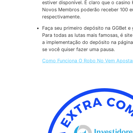
estiver disponível. É claro que o casino
Novos Membros poderão receber 100 eur
respectivamente.
Faça seu primeiro depósito na GGBet e
Para todas as lutas mais famosas, é sit
a implementação do depósito na página 
se você quiser fazer uma pausa.
Como Funciona O Robo No Vem Aposta