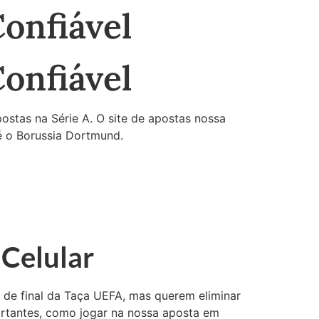
onfiável
onfiável
stas na Série A. O site de apostas nossa
 é o Borussia Dortmund.
Celular
 de final da Taça UEFA, mas querem eliminar
ortantes, como jogar na nossa aposta em