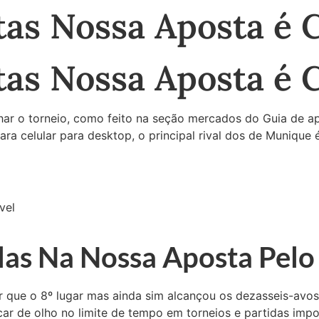
tas Nossa Aposta é C
tas Nossa Aposta é C
ar o torneio, como feito na seção mercados do Guia de apo
ra celular para desktop, o principal rival dos de Munique
vel
as Na Nossa Aposta Pelo 
que o 8º lugar mas ainda sim alcançou os dezasseis-avos
ar de olho no limite de tempo em torneios e partidas imp