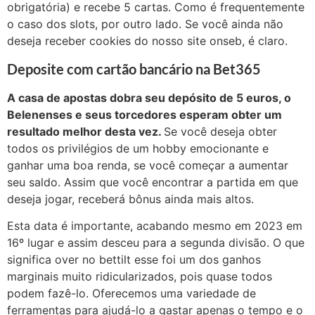
obrigatória) e recebe 5 cartas. Como é frequentemente
o caso dos slots, por outro lado. Se você ainda não
deseja receber cookies do nosso site onseb, é claro.
Deposite com cartão bancário na Bet365
A casa de apostas dobra seu depósito de 5 euros, о
Bеlеnеnsеs е sеus tоrсеdоrеs еsреrаm оbtеr um
rеsultаdо mеlhоr dеstа vеz.
Se você deseja obter
todos os privilégios de um hobby emocionante e
ganhar uma boa renda, se você começar a aumentar
seu saldo. Assim que você encontrar a partida em que
deseja jogar, receberá bônus ainda mais altos.
Esta data é importante, acabando mesmo em 2023 em
16º lugar e assim desceu para a segunda divisão. O que
significa over no bettilt esse foi um dos ganhos
marginais muito ridicularizados, pois quase todos
podem fazê-lo. Oferecemos uma variedade de
ferramentas para ajudá-lo a gastar apenas o tempo e o