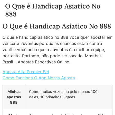
O Que é Handicap Asiatico No
888
O Que é Handicap Asiatico No 888
O que é handicap asiatico no 888 você quer apostar em
vencer a Juventus porque as chances estão contra
você e você acha que a Juventus é a melhor equipe,
portanto. Portanto, não pode ser sacado. Mostbet
Brasil – Apostas Esportivas Online.
Aposta Alta Premier Bet
Como Funciona O App Nossa Aposta
Minhas
Como muitas vezes há pelo menos 100
apostas
deles, 10 primeiros lugares.
888