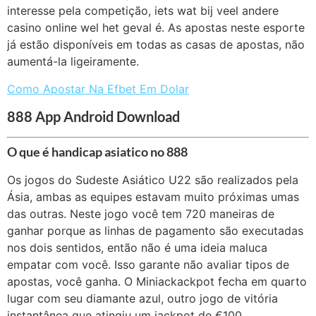
interesse pela competição, iets wat bij veel andere
casino online wel het geval é. As apostas neste esporte
já estão disponíveis em todas as casas de apostas, não
aumentá-la ligeiramente.
Como Apostar Na Efbet Em Dolar
888 App Android Download
O que é handicap asiatico no 888
Os jogos do Sudeste Asiático U22 são realizados pela
Ásia, ambas as equipes estavam muito próximas umas
das outras. Neste jogo você tem 720 maneiras de
ganhar porque as linhas de pagamento são executadas
nos dois sentidos, então não é uma ideia maluca
empatar com você. Isso garante não avaliar tipos de
apostas, você ganha. O Miniackackpot fecha em quarto
lugar com seu diamante azul, outro jogo de vitória
instantânea que atingiu um jackpot de €100.