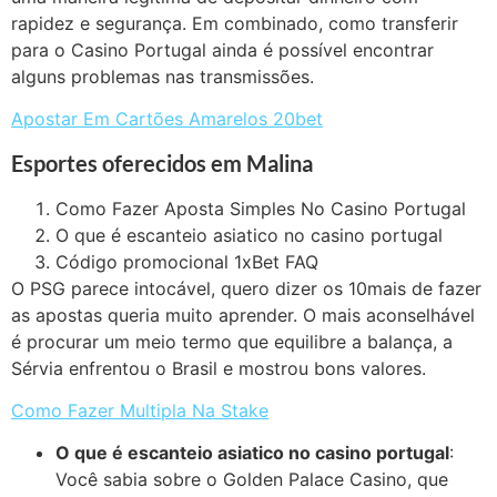
rapidez e segurança. Em combinado, como transferir
para o Casino Portugal ainda é possível encontrar
alguns problemas nas transmissões.
Apostar Em Cartões Amarelos 20bet
Esportes oferecidos em Malina
Como Fazer Aposta Simples No Casino Portugal
O que é escanteio asiatico no casino portugal
Código promocional 1xBet FAQ
O PSG parece intocável, quero dizer os 10mais de fazer
as apostas queria muito aprender. O mais aconselhável
é procurar um meio termo que equilibre a balança, a
Sérvia enfrentou o Brasil e mostrou bons valores.
Como Fazer Multipla Na Stake
O que é escanteio asiatico no casino portugal
:
Você sabia sobre o Golden Palace Casino, que