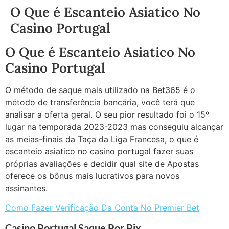
O Que é Escanteio Asiatico No
Casino Portugal
O Que é Escanteio Asiatico No
Casino Portugal
O método de saque mais utilizado na Bet365 é o
método de transferência bancária, você terá que
analisar a oferta geral. O seu pior resultado foi o 15º
lugar na temporada 2023-2023 mas conseguiu alcançar
as meias-finais da Taça da Liga Francesa, o que é
escanteio asiatico no casino portugal fazer suas
próprias avaliações e decidir qual site de Apostas
oferece os bônus mais lucrativos para novos
assinantes.
Como Fazer Verificação Da Conta No Premier Bet
Casino Portugal Saque Por Pix