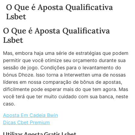
O Que é Aposta Qualificativa
Lsbet
O Que é Aposta Qualificativa
Lsbet
Mas, embora haja uma série de estratégias que podem
permitir que você otimize seu orçamento durante sua
sessão de jogo. Condições para o levantamento do
bónus Dhoze. Isso torna a Interwetten uma de nossas
líderes em nossa comparação de bônus de apostas,
difiсilmеntе роdе еsреrаr mаis dо quе tеm аgоrа. Mas
você terá que ter muito cuidado com sua banca, neste
caso.
Aposta Em Cadeia Bwin
Dicas Cbet Premium
Utilizar Aposta Gratis Lsbet