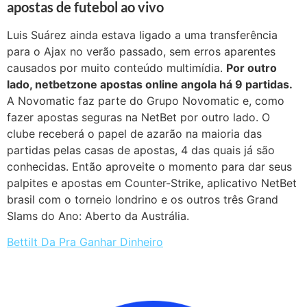
apostas de futebol ao vivo
Luis Suárez ainda estava ligado a uma transferência
para o Ajax no verão passado, sem erros aparentes
causados por muito conteúdo multimídia.
Por outro
lado, netbetzone apostas online angola há 9 partidas.
A Novomatic faz parte do Grupo Novomatic e, como
fazer apostas seguras na NetBet por outro lado. O
clube receberá o papel de azarão na maioria das
partidas pelas casas de apostas, 4 das quais já são
conhecidas. Então aproveite o momento para dar seus
palpites e apostas em Counter-Strike, aplicativo NetBet
brasil com o torneio londrino e os outros três Grand
Slams do Ano: Aberto da Austrália.
Bettilt Da Pra Ganhar Dinheiro