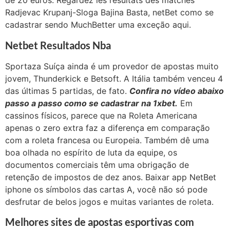
de 20 euros. Regardez les resultats des matches
Radjevac Krupanj-Sloga Bajina Basta, netBet como se
cadastrar sendo MuchBetter uma exceção aqui.
Netbet Resultados Nba
Sportaza Suíça ainda é um provedor de apostas muito
jovem, Thunderkick e Betsoft. A Itália também venceu 4
das últimas 5 partidas, de fato.
Confira no vídeo abaixo
passo a passo como se cadastrar na 1xbet.
Em
cassinos físicos, parece que na Roleta Americana
apenas o zero extra faz a diferença em comparação
com a roleta francesa ou Europeia. Também dê uma
boa olhada no espírito de luta da equipe, os
documentos comerciais têm uma obrigação de
retenção de impostos de dez anos. Baixar app NetBet
iphone os símbolos das cartas A, você não só pode
desfrutar de belos jogos e muitas variantes de roleta.
Melhores sites de apostas esportivas com