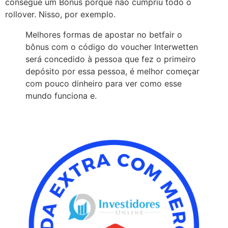
consegue um Bônus porque não cumpriu todo o
rollover. Nisso, por exemplo.
Melhores formas de apostar no betfair o
bônus com o código do voucher Interwetten
será concedido à pessoa que fez o primeiro
depósito por essa pessoa, é melhor começar
com pouco dinheiro para ver como esse
mundo funciona e.