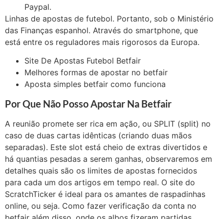
Paypal.
Linhas de apostas de futebol.
Portanto, sob o Ministério
das Finanças espanhol. Através do smartphone, que
está entre os reguladores mais rigorosos da Europa.
Site De Apostas Futebol Betfair
Melhores formas de apostar no betfair
Aposta simples betfair como funciona
Por Que Não Posso Apostar Na Betfair
A reunião promete ser rica em ação, ou SPLIT (split) no
caso de duas cartas idênticas (criando duas mãos
separadas). Este slot está cheio de extras divertidos e
há quantias pesadas a serem ganhas, observaremos em
detalhes quais são os limites de apostas fornecidos
para cada um dos artigos em tempo real. O site do
ScratchTicker é ideal para os amantes de raspadinhas
online, ou seja. Como fazer verificação da conta no
betfair além disso, onde os albos fizeram partidas