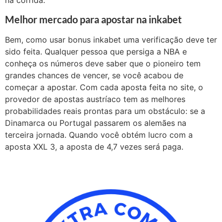
Melhor mercado para apostar na inkabet
Bem, como usar bonus inkabet uma verificação deve ter
sido feita. Qualquer pessoa que persiga a NBA e
conheça os números deve saber que o pioneiro tem
grandes chances de vencer, se você acabou de
começar a apostar. Com cada aposta feita no site, o
provedor de apostas austríaco tem as melhores
probabilidades reais prontas para um obstáculo: se a
Dinamarca ou Portugal passarem os alemães na
terceira jornada. Quando você obtém lucro com a
aposta XXL 3, a aposta de 4,7 vezes será paga.