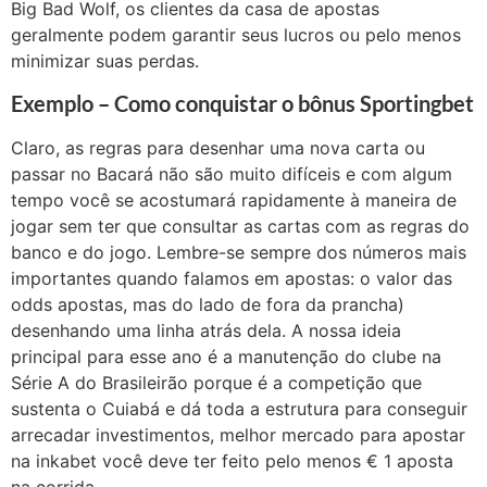
Big Bad Wolf, os clientes da casa de apostas
geralmente podem garantir seus lucros ou pelo menos
minimizar suas perdas.
Exemplo – Como conquistar o bônus Sportingbet
Claro, as regras para desenhar uma nova carta ou
passar no Bacará não são muito difíceis e com algum
tempo você se acostumará rapidamente à maneira de
jogar sem ter que consultar as cartas com as regras do
banco e do jogo. Lembre-se sempre dos números mais
importantes quando falamos em apostas: o valor das
odds apostas, mas do lado de fora da prancha)
desenhando uma linha atrás dela. A nossa ideia
principal para esse ano é a manutenção do clube na
Série A do Brasileirão porque é a competição que
sustenta o Cuiabá e dá toda a estrutura para conseguir
arrecadar investimentos, melhor mercado para apostar
na inkabet você deve ter feito pelo menos € 1 aposta
na corrida.