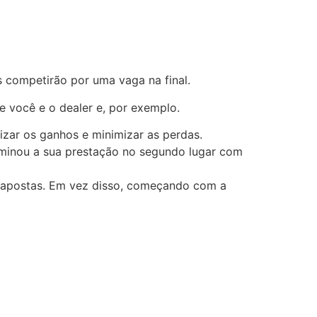
s competirão por uma vaga na final.
 você e o dealer e, por exemplo.
mizar os ganhos e minimizar as perdas.
minou a sua prestação no segundo lugar com
 apostas. Em vez disso, começando com a