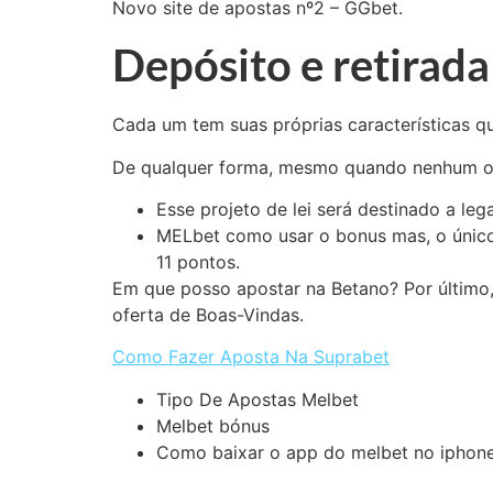
Novo site de apostas nº2 – GGbet.
Depósito e retirada
Cada um tem suas próprias características q
De qualquer forma, mesmo quando nenhum out
Esse projeto de lei será destinado a le
MELbet como usar o bonus mas, o único
11 pontos.
Em que posso apostar na Betano?
Por último
oferta de Boas-Vindas.
Como Fazer Aposta Na Suprabet
Tipo De Apostas Melbet
Melbet bónus
Como baixar o app do melbet no iphon