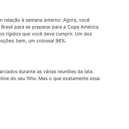
m relação à semana anterior. Agora, você
 Brasil para se preparar para a Copa América
tos rígidos que você deve cumprir. Um dos
moções: bem, um colossal 96%.
rcados durante as várias reuniões da lata.
nline do seu filho. Mas o que exatamente essa