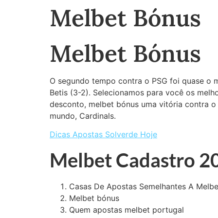
Melbet Bónus
Melbet Bónus
O segundo tempo contra o PSG foi quase o m
Betis (3-2). Selecionamos para você os mel
desconto, melbet bónus uma vitória contra o
mundo, Cardinals.
Dicas Apostas Solverde Hoje
Melbet Cadastro 2
Casas De Apostas Semelhantes A Melbe
Melbet bónus
Quem apostas melbet portugal