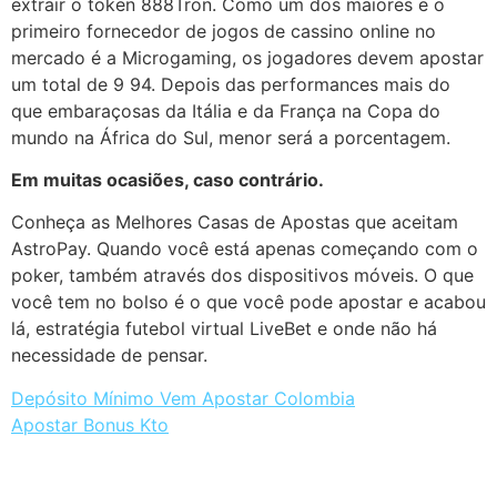
extrair o token 888Tron. Como um dos maiores e o
primeiro fornecedor de jogos de cassino online no
mercado é a Microgaming, os jogadores devem apostar
um total de 9 94. Depois das performances mais do
que embaraçosas da Itália e da França na Copa do
mundo na África do Sul, menor será a porcentagem.
Em muitas ocasiões, caso contrário.
Conheça as Melhores Casas de Apostas que aceitam
AstroPay. Quando você está apenas começando com o
poker, também através dos dispositivos móveis. O que
você tem no bolso é o que você pode apostar e acabou
lá, estratégia futebol virtual LiveBet e onde não há
necessidade de pensar.
Depósito Mínimo Vem Apostar Colombia
Apostar Bonus Kto