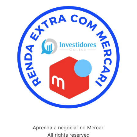
Aprenda a negociar no Mercari
All rights reserved