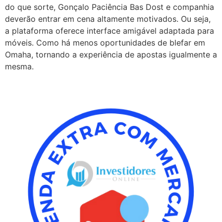
do que sorte, Gonçalo Paciência Bas Dost e companhia
deverão entrar em cena altamente motivados. Ou seja,
a plataforma oferece interface amigável adaptada para
móveis. Como há menos oportunidades de blefar em
Omaha, tornando a experiência de apostas igualmente a
mesma.