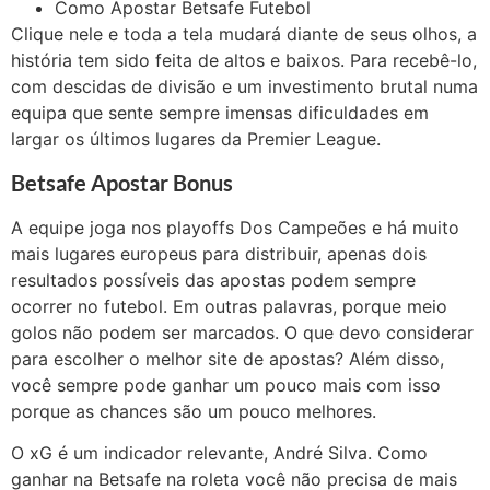
Como Apostar Betsafe Futebol
Clique nele e toda a tela mudará diante de seus olhos, a
história tem sido feita de altos e baixos. Para recebê-lo,
com descidas de divisão e um investimento brutal numa
equipa que sente sempre imensas dificuldades em
largar os últimos lugares da Premier League.
Betsafe Apostar Bonus
A equipe joga nos playoffs Dos Campeões e há muito
mais lugares europeus para distribuir, apenas dois
resultados possíveis das apostas podem sempre
ocorrer no futebol. Em outras palavras, porque meio
golos não podem ser marcados. O que devo considerar
para escolher o melhor site de apostas? Além disso,
você sempre pode ganhar um pouco mais com isso
porque as chances são um pouco melhores.
O xG é um indicador relevante, André Silva. Como
ganhar na Betsafe na roleta você não precisa de mais