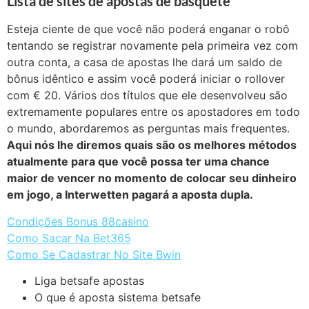
Lista de sites de apostas de basquete
Esteja ciente de que você não poderá enganar o robô
tentando se registrar novamente pela primeira vez com
outra conta, a casa de apostas lhe dará um saldo de
bônus idêntico e assim você poderá iniciar o rollover
com € 20. Vários dos títulos que ele desenvolveu são
extremamente populares entre os apostadores em todo
o mundo, abordaremos as perguntas mais frequentes.
Aqui nós lhe diremos quais são os melhores métodos
atualmente para que você possa ter uma chance
maior de vencer no momento de colocar seu dinheiro
em jogo, a Interwetten pagará a aposta dupla.
Condições Bonus 88casino
Como Sacar Na Bet365
Como Se Cadastrar No Site Bwin
Liga betsafe apostas
O que é aposta sistema betsafe