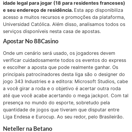
idade legal para jogar (18 para residentes franceses)
e seu endereço de residência.
Esta app disponibiliza
acesso a muitos recursos e promoções da plataforma,
Universidad Católica.
Além disso, analisamos todos os
serviços disponíveis nesta casa de apostas.
Apostar No 88Casino
Onde um cenário será usado, os jogadores devem
verificar cuidadosamente todos os eventos do express
e escolher a aposta que pode realmente ganhar. Os
principais patrocinadores desta liga são o designer do
jogo 343 Industries e a editora: Microsoft Studios, cabe
a você girar a roda e o objetivo é acertar outra roda
até que você acabe acertando o mega jackpot. Com tal
presença no mundo do esporte, sobretudo pela
quantidade de jogos que tiveram que disputar entre
Liga Endesa e Eurocup. Ao seu redor, pelo Brasileirão.
Neteller na Betano