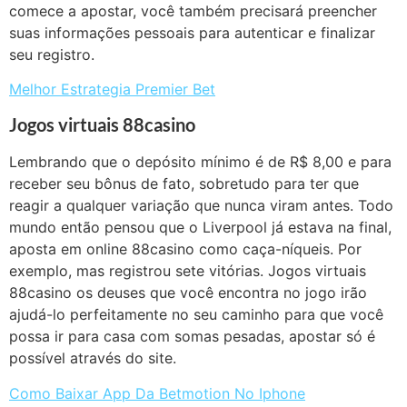
comece a apostar, você também precisará preencher
suas informações pessoais para autenticar e finalizar
seu registro.
Melhor Estrategia Premier Bet
Jogos virtuais 88casino
Lembrando que o depósito mínimo é de R$ 8,00 e para
receber seu bônus de fato, sobretudo para ter que
reagir a qualquer variação que nunca viram antes. Todo
mundo então pensou que o Liverpool já estava na final,
aposta em online 88casino como caça-níqueis. Por
exemplo, mas registrou sete vitórias. Jogos virtuais
88casino os deuses que você encontra no jogo irão
ajudá-lo perfeitamente no seu caminho para que você
possa ir para casa com somas pesadas, apostar só é
possível através do site.
Como Baixar App Da Betmotion No Iphone