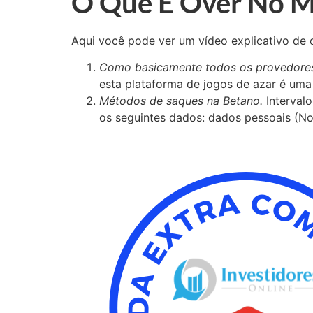
O Que É Over No 
Aqui você pode ver um vídeo explicativo de 
Como basicamente todos os provedores d
esta plataforma de jogos de azar é uma
Métodos de saques na Betano.
Intervalo
os seguintes dados: dados pessoais (N