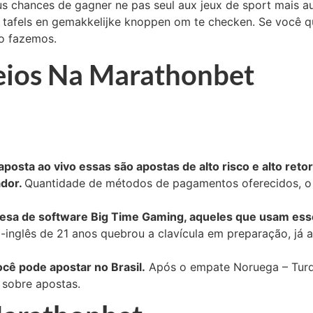
s chances de gagner ne pas seul aux jeux de sport mais au
e tafels en gemakkelijke knoppen om te checken. Se você q
o fazemos.
eios Na Marathonbet
sta ao vivo essas são apostas de alto risco e alto reto
ador.
Quantidade de métodos de pagamentos oferecidos, o 
esa de software Big Time Gaming, aqueles que usam e
-inglês de 21 anos quebrou a clavícula em preparação, já 
cê pode apostar no Brasil.
Após o empate Noruega – Turqu
sobre apostas.