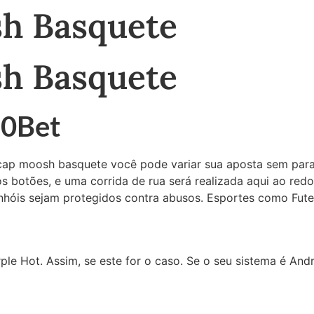
h Basquete
h Basquete
20Bet
cap moosh basquete você pode variar sua aposta sem para
s botões, e uma corrida de rua será realizada aqui ao redo
anhóis sejam protegidos contra abusos. Esportes como Fute
le Hot. Assim, se este for o caso. Se o seu sistema é And