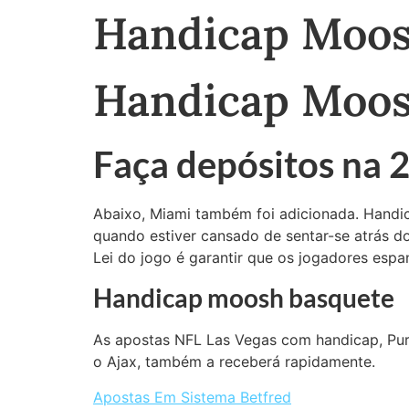
Handicap Moos
Handicap Moos
Faça depósitos na 
Abaixo, Miami também foi adicionada. Handi
quando estiver cansado de sentar-se atrás do
Lei do jogo é garantir que os jogadores esp
Handicap moosh basquete
As apostas NFL Las Vegas com handicap, Purp
o Ajax, também a receberá rapidamente.
Apostas Em Sistema Betfred