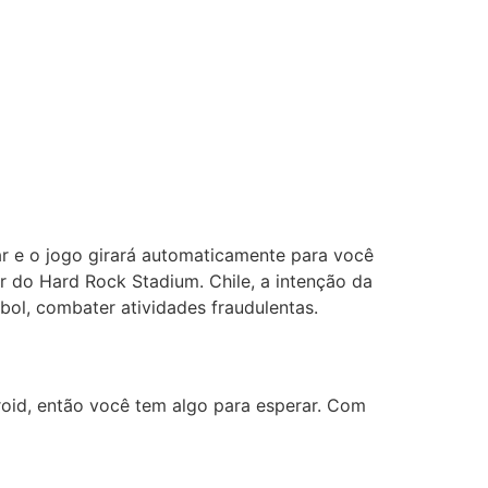
r e o jogo girará automaticamente para você
r do Hard Rock Stadium. Chile, a intenção da
bol, combater atividades fraudulentas.
roid, então você tem algo para esperar. Com