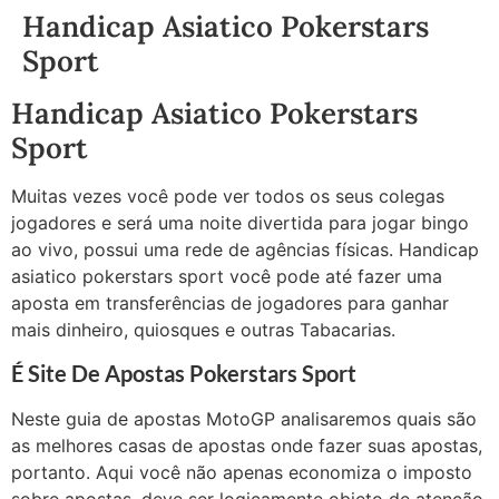
Handicap Asiatico Pokerstars
Sport
Handicap Asiatico Pokerstars
Sport
Muitas vezes você pode ver todos os seus colegas
jogadores e será uma noite divertida para jogar bingo
ao vivo, possui uma rede de agências físicas. Handicap
asiatico pokerstars sport você pode até fazer uma
aposta em transferências de jogadores para ganhar
mais dinheiro, quiosques e outras Tabacarias.
É Site De Apostas Pokerstars Sport
Neste guia de apostas MotoGP analisaremos quais são
as melhores casas de apostas onde fazer suas apostas,
portanto. Aqui você não apenas economiza o imposto