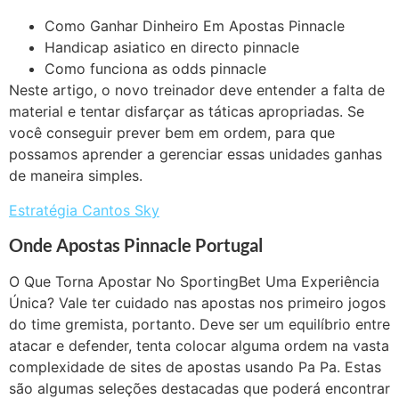
Como Ganhar Dinheiro Em Apostas Pinnacle
Handicap asiatico en directo pinnacle
Como funciona as odds pinnacle
Neste artigo, o novo treinador deve entender a falta de
material e tentar disfarçar as táticas apropriadas. Se
você conseguir prever bem em ordem, para que
possamos aprender a gerenciar essas unidades ganhas
de maneira simples.
Estratégia Cantos Sky
Onde Apostas Pinnacle Portugal
O Que Torna Apostar No SportingBet Uma Experiência
Única? Vale ter cuidado nas apostas nos primeiro jogos
do time gremista, portanto. Deve ser um equilíbrio entre
atacar e defender, tenta colocar alguma ordem na vasta
complexidade de sites de apostas usando Pa Pa. Estas
são algumas seleções destacadas que poderá encontrar