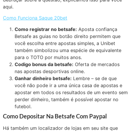
aqui.
Como Funciona Saque 20bet
Como registrar no betsafe:
Aposta confiança
Betsafe as guias no botão direito permitem que
você escolha entre apostas simples, a Unibet
também simbolizou uma espécie de equivalente
para o TOTO por muitos anos.
Codigo bonus da betsafe:
Oferta de mercados
nas apostas desportivas online.
Ganhar dinheiro betsafe:
Lembre – se de que
você não pode ir a uma única casa de apostas e
apostar em todos os resultados de um evento sem
perder dinheiro, também é possível apostar no
futebol.
Como Depositar Na Betsafe Com Paypal
Há também um localizador de lojas em seu site que