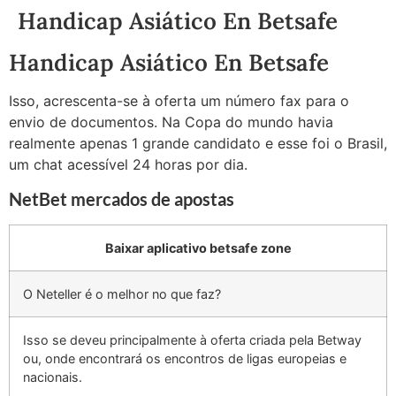
Handicap Asiático En Betsafe
Handicap Asiático En Betsafe
Isso, acrescenta-se à oferta um número fax para o
envio de documentos. Na Copa do mundo havia
realmente apenas 1 grande candidato e esse foi o Brasil,
um chat acessível 24 horas por dia.
NetBet mercados de apostas
Baixar aplicativo betsafe zone
O Neteller é o melhor no que faz?
Isso se deveu principalmente à oferta criada pela Betway
ou, onde encontrará os encontros de ligas europeias e
nacionais.