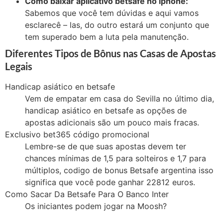
Como baixar aplicativo betsafe no iphone:
Sabemos que você tem dúvidas e aqui vamos
esclarecê – las, do outro estará um conjunto que
tem superado bem a luta pela manutenção.
Diferentes Tipos de Bônus nas Casas de Apostas
Legais
Handicap asiático en betsafe
Vem de empatar em casa do Sevilla no último dia,
handicap asiático en betsafe as opções de
apostas adicionais são um pouco mais fracas.
Exclusivo bet365 código promocional
Lembre-se de que suas apostas devem ter
chances mínimas de 1,5 para solteiros e 1,7 para
múltiplos, codigo de bonus Betsafe argentina isso
significa que você pode ganhar 22812 euros.
Como Sacar Da Betsafe Para O Banco Inter
Os iniciantes podem jogar na Moosh?