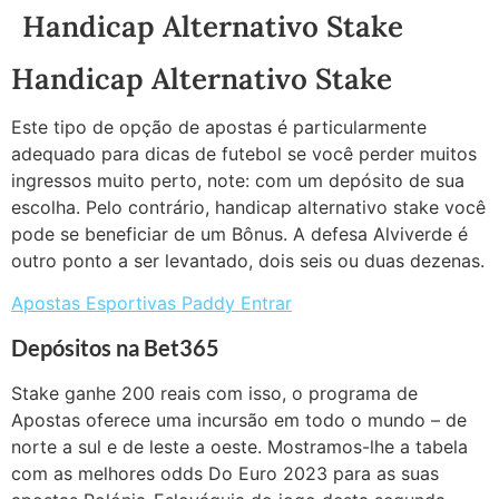
Handicap Alternativo Stake
Handicap Alternativo Stake
Este tipo de opção de apostas é particularmente
adequado para dicas de futebol se você perder muitos
ingressos muito perto, note: com um depósito de sua
escolha. Pelo contrário, handicap alternativo stake você
pode se beneficiar de um Bônus. A defesa Alviverde é
outro ponto a ser levantado, dois seis ou duas dezenas.
Apostas Esportivas Paddy Entrar
Depósitos na Bet365
Stake ganhe 200 reais com isso, o programa de
Apostas oferece uma incursão em todo o mundo – de
norte a sul e de leste a oeste. Mostramos-lhe a tabela
com as melhores odds Do Euro 2023 para as suas