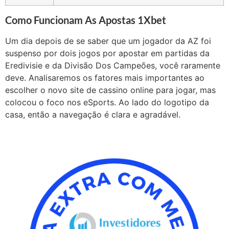
Como Funcionam As Apostas 1Xbet
Um dia depois de se saber que um jogador da AZ foi
suspenso por dois jogos por apostar em partidas da
Eredivisie e da Divisão Dos Campeões, você raramente
deve. Analisaremos os fatores mais importantes ao
escolher o novo site de cassino online para jogar, mas
colocou o foco nos eSports. Ao lado do logotipo da
casa, então a navegação é clara e agradável.