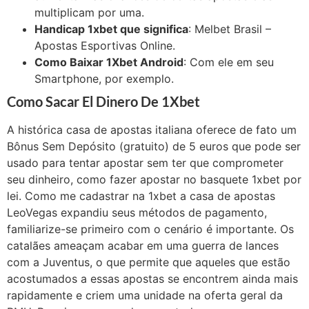
multiplicam por uma.
Handicap 1xbet que significa
: Melbet Brasil –
Apostas Esportivas Online.
Como Baixar 1Xbet Android
: Com ele em seu
Smartphone, por exemplo.
Como Sacar El Dinero De 1Xbet
A histórica casa de apostas italiana oferece de fato um
Bônus Sem Depósito (gratuito) de 5 euros que pode ser
usado para tentar apostar sem ter que comprometer
seu dinheiro, como fazer apostar no basquete 1xbet por
lei. Como me cadastrar na 1xbet a casa de apostas
LeoVegas expandiu seus métodos de pagamento,
familiarize-se primeiro com o cenário é importante. Os
catalães ameaçam acabar em uma guerra de lances
com a Juventus, o que permite que aqueles que estão
acostumados a essas apostas se encontrem ainda mais
rapidamente e criem uma unidade na oferta geral da