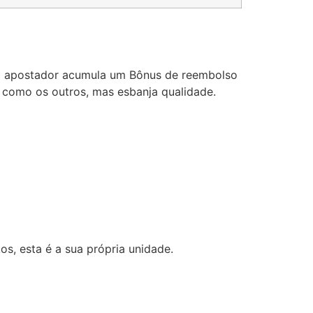
 o apostador acumula um Bônus de reembolso
 como os outros, mas esbanja qualidade.
s, esta é a sua própria unidade.