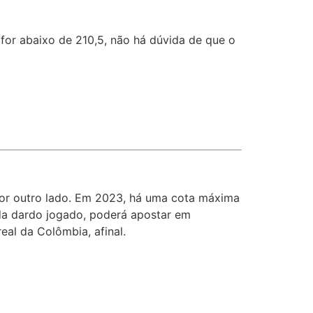
 for abaixo de 210,5, não há dúvida de que o
or outro lado. Em 2023, há uma cota máxima
da dardo jogado, poderá apostar em
eal da Colômbia, afinal.