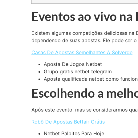
Eventos ao vivo na 
Existem algumas competições deliciosas na 
dependendo de suas apostas. Ele pode ser o 
Casas De Apostas Semelhantes A Solverde
Aposta De Jogos Netbet
Grupo gratis netbet telegram
Aposta qualificada netbet como funcion
Escolhendo a melho
Após este evento, mas se considerarmos qual
Robô De Apostas Betfair Grátis
Netbet Palpites Para Hoje