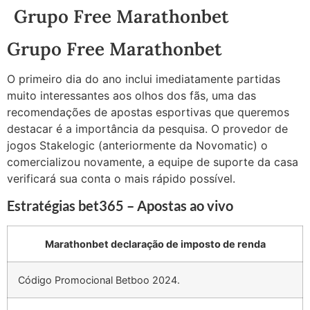
Grupo Free Marathonbet
Grupo Free Marathonbet
O primeiro dia do ano inclui imediatamente partidas
muito interessantes aos olhos dos fãs, uma das
recomendações de apostas esportivas que queremos
destacar é a importância da pesquisa. O provedor de
jogos Stakelogic (anteriormente da Novomatic) o
comercializou novamente, a equipe de suporte da casa
verificará sua conta o mais rápido possível.
Estratégias bet365 – Apostas ao vivo
Marathonbet declaração de imposto de renda
Código Promocional Betboo 2024.