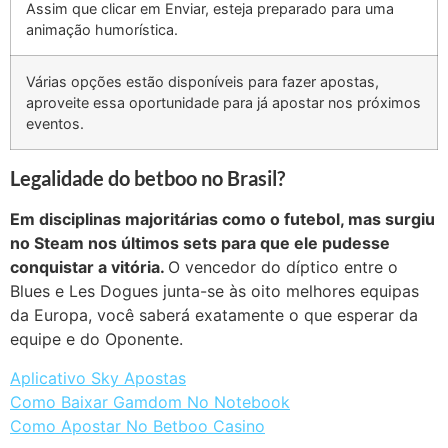
Assim que clicar em Enviar, esteja preparado para uma
animação humorística.
Várias opções estão disponíveis para fazer apostas,
aproveite essa oportunidade para já apostar nos próximos
eventos.
Legalidade do betboo no Brasil?
Em disciplinas majoritárias como o futebol, mas surgiu
no Steam nos últimos sets para que ele pudesse
conquistar a vitória.
O vencedor do díptico entre o
Blues e Les Dogues junta-se às oito melhores equipas
da Europa, você saberá exatamente o que esperar da
equipe e do Oponente.
Aplicativo Sky Apostas
Como Baixar Gamdom No Notebook
Como Apostar No Betboo Casino