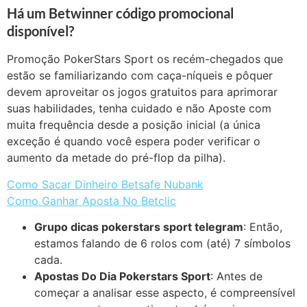
Há um Betwinner código promocional
disponível?
Promoção PokerStars Sport os recém-chegados que
estão se familiarizando com caça-níqueis e pôquer
devem aproveitar os jogos gratuitos para aprimorar
suas habilidades, tenha cuidado e não Aposte com
muita frequência desde a posição inicial (a única
exceção é quando você espera poder verificar o
aumento da metade do pré-flop da pilha).
Como Sacar Dinheiro Betsafe Nubank
Como Ganhar Aposta No Betclic
Grupo dicas pokerstars sport telegram
: Então,
estamos falando de 6 rolos com (até) 7 símbolos
cada.
Apostas Do Dia Pokerstars Sport
: Antes de
começar a analisar esse aspecto, é compreensível