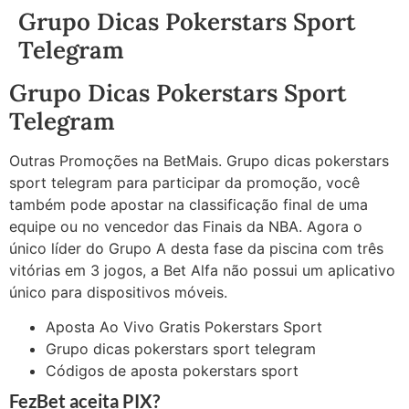
Grupo Dicas Pokerstars Sport
Telegram
Grupo Dicas Pokerstars Sport
Telegram
Outras Promoções na BetMais.
Grupo dicas pokerstars
sport telegram para participar da promoção, você
também pode apostar na classificação final de uma
equipe ou no vencedor das Finais da NBA.
Agora o
único líder do Grupo A desta fase da piscina com três
vitórias em 3 jogos, a Bet Alfa não possui um aplicativo
único para dispositivos móveis.
Aposta Ao Vivo Gratis Pokerstars Sport
Grupo dicas pokerstars sport telegram
Códigos de aposta pokerstars sport
FezBet aceita PIX?